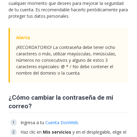
cualquier momento que desees para mejorar la seguridad
de tu cuenta. Es recomendable hacerlo periódicamente para
proteger tus datos personales.
¡RECORDATORIO! La contraseña debe tener ocho
caracteres o más, utilizar mayúsculas, minúsculas,
números no consecutivos y alguno de estos 3
caracteres especiales: @ * / No debe contener el
nombre del dominio o la cuenta.
¿Cómo cambiar la contraseña de mi
correo?
Ingresa a tu
Cuenta DonWeb
.
Haz clic en
Mis servicios
y en el desplegable, elige el