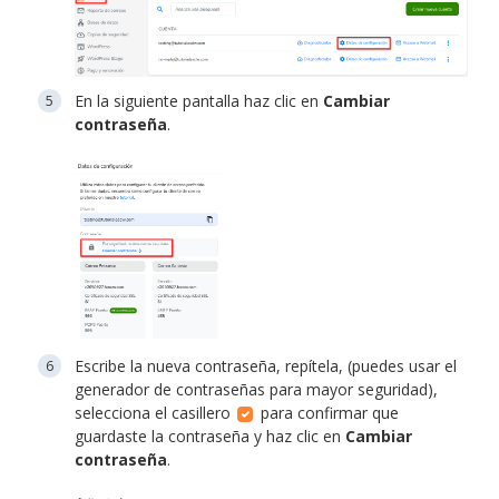
En la siguiente pantalla haz clic en
Cambiar
contraseña
.
Escribe la nueva contraseña, repítela, (puedes usar el
generador de contraseñas para mayor seguridad),
selecciona el casillero
para confirmar que
guardaste la contraseña y haz clic en
Cambiar
contraseña
.