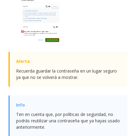
Recuerda guardar la contraseña en un lugar seguro
ya que no se volverá a mostrar.
Ten en cuenta que, por políticas de seguridad, no
podrás reutilizar una contraseña que ya hayas usado
anteriormente.