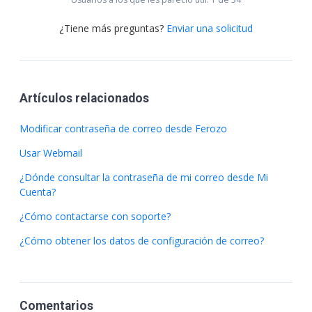
¿Tiene más preguntas?
Enviar una solicitud
Artículos relacionados
Modificar contraseña de correo desde Ferozo
Usar Webmail
¿Dónde consultar la contraseña de mi correo desde Mi
Cuenta?
¿Cómo contactarse con soporte?
¿Cómo obtener los datos de configuración de correo?
Comentarios