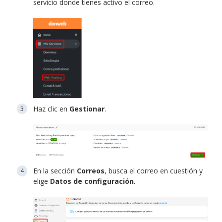
servicio donde tienes activo el correo.
Haz clic en
Gestionar
.
En la sección
Correos
, busca el correo en cuestión y
elige
Datos de configuración
.