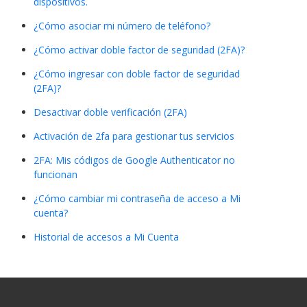
dispositivos.
¿Cómo asociar mi número de teléfono?
¿Cómo activar doble factor de seguridad (2FA)?
¿Cómo ingresar con doble factor de seguridad
(2FA)?
Desactivar doble verificación (2FA)
Activación de 2fa para gestionar tus servicios
2FA: Mis códigos de Google Authenticator no
funcionan
¿Cómo cambiar mi contraseña de acceso a Mi
cuenta?
Historial de accesos a Mi Cuenta