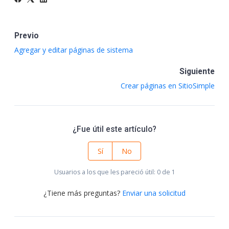
Previo
Agregar y editar páginas de sistema
Siguiente
Crear páginas en SitioSimple
¿Fue útil este artículo?
Sí
No
Usuarios a los que les pareció útil: 0 de 1
¿Tiene más preguntas?
Enviar una solicitud