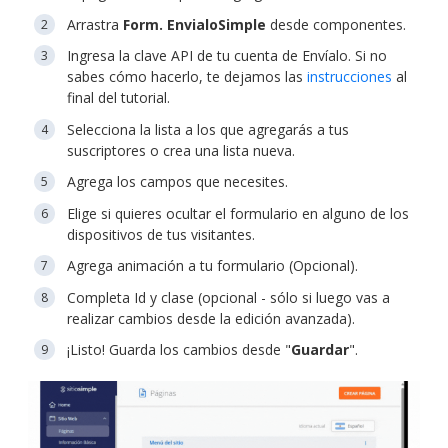
Arrastra
Form. EnvialoSimple
desde componentes.
Ingresa la clave API de tu cuenta de Envíalo. Si no
sabes cómo hacerlo, te dejamos las
instrucciones
al
final del tutorial.
Selecciona la lista a los que agregarás a tus
suscriptores o crea una lista nueva.
Agrega los campos que necesites.
Elige si quieres ocultar el formulario en alguno de los
dispositivos de tus visitantes.
Agrega animación a tu formulario (Opcional).
Completa Id y clase (opcional - sólo si luego vas a
realizar cambios desde la edición avanzada).
¡Listo! Guarda los cambios desde "
Guardar
".