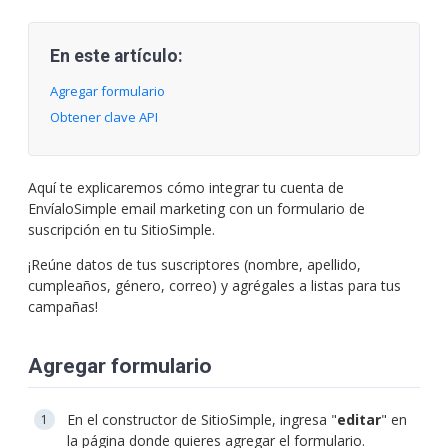
En este artículo:
Agregar formulario
Obtener clave API
Aquí te explicaremos cómo integrar tu cuenta de
EnvíaloSimple email marketing con un formulario de
suscripción en tu SitioSimple.
¡Reúne datos de tus suscriptores (nombre, apellido,
cumpleaños, género, correo) y agrégales a listas para tus
campañas!
Agregar formulario
En el constructor de SitioSimple, ingresa "
editar
" en
la página donde quieres agregar el formulario.