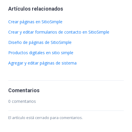
Artículos relacionados
Crear páginas en SitioSimple
Crear y editar formularios de contacto en SitioSimple
Diseño de páginas de SitioSimple
Productos digitales en sitio simple
Agregar y editar páginas de sistema
Comentarios
0 comentarios
El artículo está cerrado para comentarios.