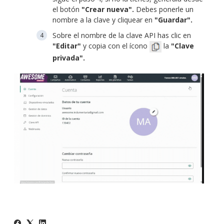
el botón
"Crear nueva".
Debes ponerle un
nombre a la clave y cliquear en
"Guardar".
Sobre el nombre de la clave API has clic en
"Editar"
y copia con el ícono
la
"Clave
privada".