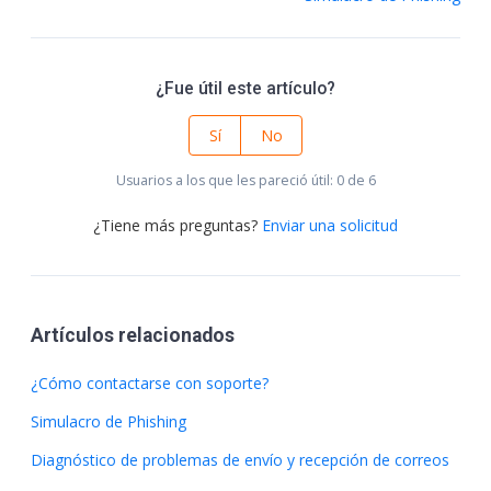
¿Fue útil este artículo?
Sí
No
Usuarios a los que les pareció útil: 0 de 6
¿Tiene más preguntas?
Enviar una solicitud
Artículos relacionados
¿Cómo contactarse con soporte?
Simulacro de Phishing
Diagnóstico de problemas de envío y recepción de correos