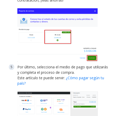
contratación, ¡Más ahorras!
Por último, selecciona el medio de pago que utilizarás
y completa el proceso de compra.
Este artículo te puede servir:
¿Cómo pagar según tu
país?