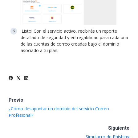
¡Listo! Con el servicio activo, recibirás un reporte
detallado de seguridad y entregabilidad para cada una
de las cuentas de correo creadas bajo el dominio
asociado a tu plan.
Previo
¿Cómo desapuntar un dominio del servicio Correo
Profesional?
Siguiente
Simulacro de Phishing