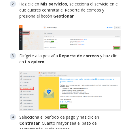
Haz clic en
Mis servicios
, selecciona el servicio en el
que quieres contratar el Reporte de correos y
presiona el botón
Gestionar
.
Dirígete a la pestaña
Reporte de correos
y haz clic
en
Lo quiero
.
Selecciona el período de pago y haz clic en
Contratar
. Cuanto mayor sea el pazo de