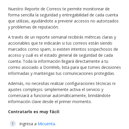
Nuestro Reporte de Correos te permite monitorear de
forma sencilla la seguridad y entregabilidad de cada cuenta
que utilizas, ayudándote a prevenir accesos no autorizados
y problemas de reputación.
A través de un reporte semanal recibirás métricas claras y
accionables que te indicarán si tus correos están siendo
marcados como spam, si existen intentos sospechosos de
acceso y cuál es el estado general de seguridad de cada
cuenta. Toda la información llegará directamente a tu
correo asociado a DonWeb, lista para que tomes decisiones
informadas y mantengas tus comunicaciones protegidas.
Además, no necesitas realizar configuraciones técnicas ni
ajustes complejos: simplemente activa el servicio y
comenzará a funcionar automáticamente, brindándote
información clave desde el primer momento.
Contratarlo es muy fácil:
Ingresa a
Micuenta
.