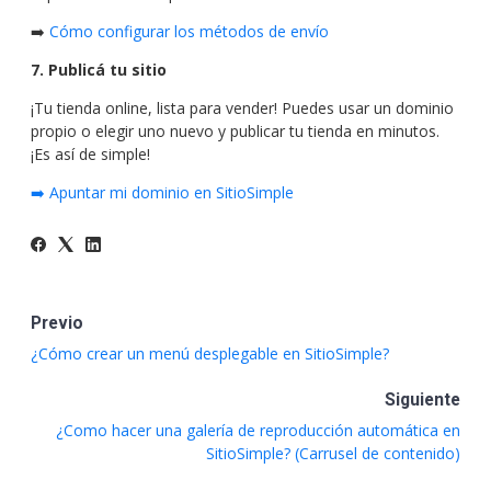
➡️
Cómo configurar los métodos de envío
7. Publicá tu sitio
¡Tu tienda online, lista para vender! Puedes usar un dominio
propio o elegir uno nuevo y publicar tu tienda en minutos.
¡Es así de simple!
➡️ Apuntar mi dominio en SitioSimple
Previo
¿Cómo crear un menú desplegable en SitioSimple?
Siguiente
¿Como hacer una galería de reproducción automática en
SitioSimple? (Carrusel de contenido)