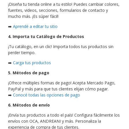
¡Diseña tu tienda online a tu estilo! Puedes cambiar colores,
fuentes, videos, secciones, formularios de contacto y
mucho más. ¡Es súper fácil!
➡️
Aprendé a editar tu sitio
4. Importa tu Catálogo de Productos
¡Tu catálogo, en un clic! Importa todos tus productos sin
perder tiempo.
➡️
Carga tus productos
5. Métodos de pago
¡Ofrece múltiples formas de pago! Acepta Mercado Pago,
PayPal y más para que tus clientes elijan cómo pagar.
➡️
Conocé todas las opciones de pago
6. Métodos de envío
¡Envía tus productos a todo el país! Configura fácilmente los
envíos con OCA, ANDREANI y más. Personaliza la
experiencia de compra de tus clientes.