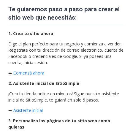
Te guiaremos paso a paso para crear el
sitio web que necesitás:
1. Crea tu sitio ahora
Elige el plan perfecto para tu negocio y comienza a vender.
Registrate con tu dirección de correo electrónico, cuenta de
Facebook o credenciales de Google. Si ya posees una
cuenta, inicia sesión.
➡️
Comenzá ahora
2. Asistente inicial de SitioSimple
¡Crea tu tienda online en minutos! Sigue nuestro asistente
inicial de SitioSimple, te guiará en solo 5 pasos.
➡️
Asistente inicial
3. Personaliza las páginas de tu sitio web como
quieras