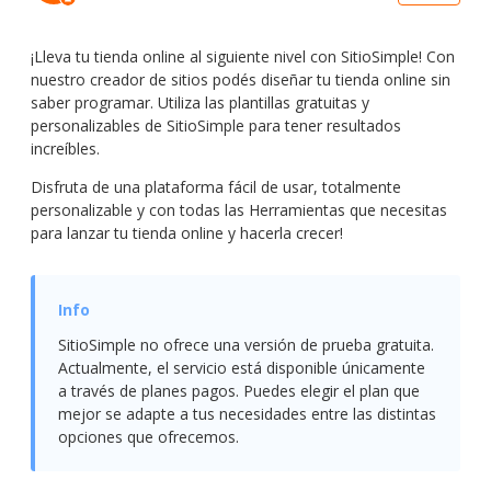
¡Lleva tu tienda online al siguiente nivel con SitioSimple! Con
nuestro creador de sitios podés diseñar tu tienda online sin
saber programar. Utiliza las plantillas gratuitas y
personalizables de SitioSimple para tener resultados
increíbles.
Disfruta de una plataforma fácil de usar, totalmente
personalizable y con todas las Herramientas que necesitas
para lanzar tu tienda online y hacerla crecer!
SitioSimple no ofrece una versión de prueba gratuita.
Actualmente, el servicio está disponible únicamente
a través de planes pagos. Puedes elegir el plan que
mejor se adapte a tus necesidades entre las distintas
opciones que ofrecemos.