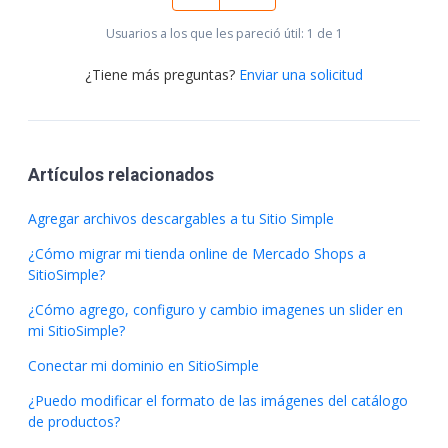
Usuarios a los que les pareció útil: 1 de 1
¿Tiene más preguntas?
Enviar una solicitud
Artículos relacionados
Agregar archivos descargables a tu Sitio Simple
¿Cómo migrar mi tienda online de Mercado Shops a
SitioSimple?
¿Cómo agrego, configuro y cambio imagenes un slider en
mi SitioSimple?
Conectar mi dominio en SitioSimple
¿Puedo modificar el formato de las imágenes del catálogo
de productos?