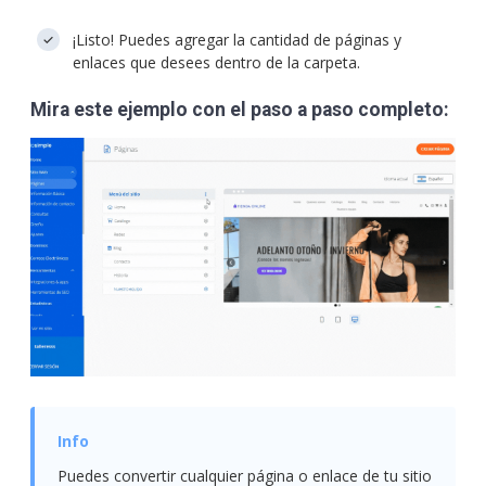
¡Listo! Puedes agregar la cantidad de páginas y
enlaces que desees dentro de la carpeta.
Mira este ejemplo con el paso a paso completo:
Puedes convertir cualquier página o enlace de tu sitio