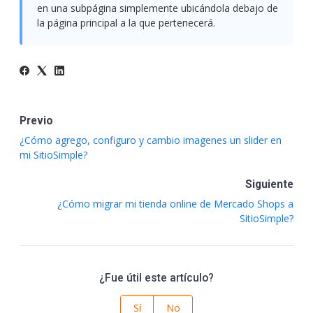
en una subpágina simplemente ubicándola debajo de
la página principal a la que pertenecerá.
Previo
¿Cómo agrego, configuro y cambio imagenes un slider en
mi SitioSimple?
Siguiente
¿Cómo migrar mi tienda online de Mercado Shops a
SitioSimple?
¿Fue útil este artículo?
Sí
No