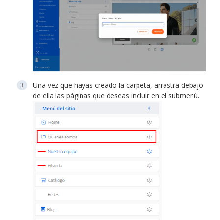
Una vez que hayas creado la carpeta, arrastra debajo
de ella las páginas que deseas incluir en el submenú.