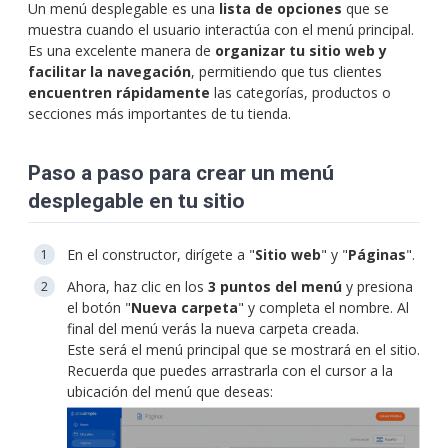
Un menú desplegable es una
lista de opciones
que se
muestra cuando el usuario interactúa con el menú principal.
Es una excelente manera de
organizar tu sitio web y
facilitar la navegación
, permitiendo que tus clientes
encuentren rápidamente
las categorías, productos o
secciones más importantes de tu tienda.
Paso a paso para crear un menú
desplegable en tu sitio
En el constructor, dirígete a "
Sitio web
" y "
Páginas
".
Ahora, haz clic en los
3 puntos del menú
y presiona
el botón "
Nueva carpeta
" y completa el nombre. Al
final del menú verás la nueva carpeta creada.
Este será el menú principal que se mostrará en el sitio.
Recuerda que puedes arrastrarla con el cursor a la
ubicación del menú que deseas: