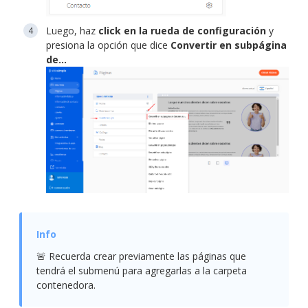
Luego, haz
click en la rueda de configuración
y
presiona la opción que dice
Convertir en subpágina
de…
🚨 Recuerda crear previamente las páginas que
tendrá el submenú para agregarlas a la carpeta
contenedora.