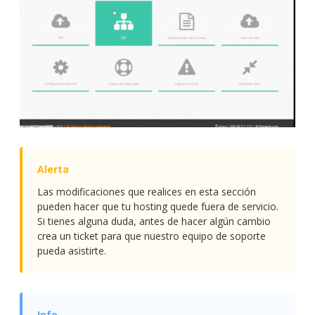
Las modificaciones que realices en esta sección
pueden hacer que tu hosting quede fuera de servicio.
Si tienes alguna duda, antes de hacer algún cambio
crea un ticket para que nuestro equipo de soporte
pueda asistirte.