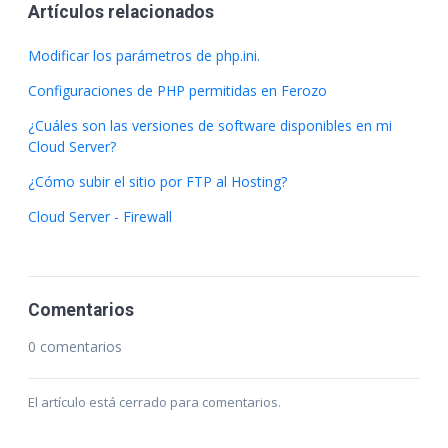
Artículos relacionados
Modificar los parámetros de php.ini.
Configuraciones de PHP permitidas en Ferozo
¿Cuáles son las versiones de software disponibles en mi
Cloud Server?
¿Cómo subir el sitio por FTP al Hosting?
Cloud Server - Firewall
Comentarios
0 comentarios
El artículo está cerrado para comentarios.