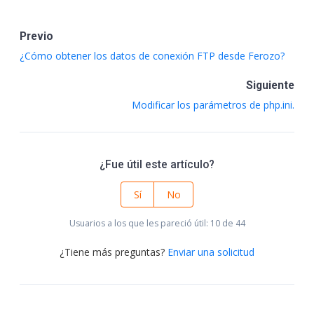
Previo
¿Cómo obtener los datos de conexión FTP desde Ferozo?
Siguiente
Modificar los parámetros de php.ini.
¿Fue útil este artículo?
Sí
No
Usuarios a los que les pareció útil: 10 de 44
¿Tiene más preguntas?
Enviar una solicitud