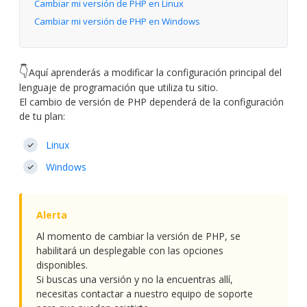
Cambiar mi versión de PHP en Linux
Cambiar mi versión de PHP en Windows
👇
Aquí aprenderás a modificar la configuración principal del
lenguaje de programación que utiliza tu sitio.
El cambio de versión de PHP dependerá de la configuración
de tu plan:
Linux
Windows
Al momento de cambiar la versión de PHP, se
habilitará un desplegable con las opciones
disponibles.
Si buscas una versión y no la encuentras allí,
necesitas contactar a nuestro equipo de soporte