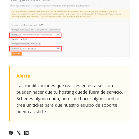
Las modificaciones que realices en esta sección
pueden hacer que tu hosting quede fuera de servicio.
Si tienes alguna duda, antes de hacer algún cambio
crea un ticket para que nuestro equipo de soporte
pueda asistirte.