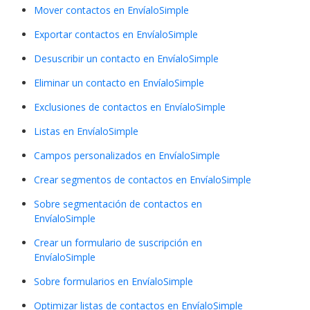
Mover contactos en EnvíaloSimple
Exportar contactos en EnvíaloSimple
Desuscribir un contacto en EnvíaloSimple
Eliminar un contacto en EnvíaloSimple
Exclusiones de contactos en EnvíaloSimple
Listas en EnvíaloSimple
Campos personalizados en EnvíaloSimple
Crear segmentos de contactos en EnvíaloSimple
Sobre segmentación de contactos en
EnvíaloSimple
Crear un formulario de suscripción en
EnvíaloSimple
Sobre formularios en EnvíaloSimple
Optimizar listas de contactos en EnvíaloSimple