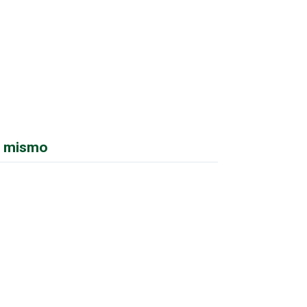
lo mismo