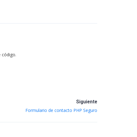
e código.
Siguiente
Formulario de contacto PHP Seguro