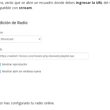
ra, verás que se abre un recuadro donde debes
ingresar la URL
del 
patible con
stream
.
to! Has configurado tu radio online.