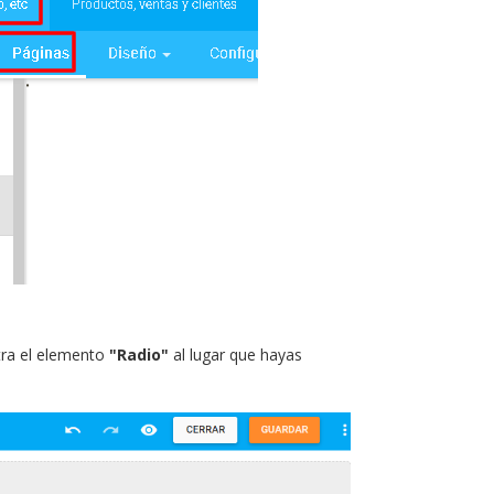
tra el elemento
"Radio"
al lugar que hayas