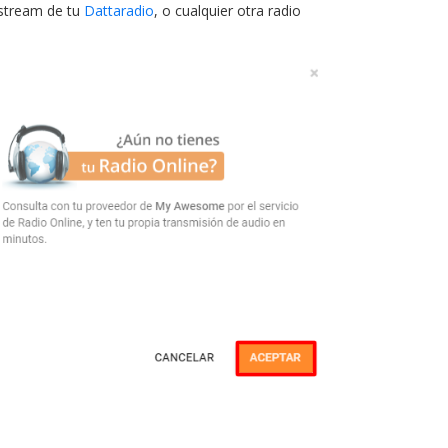
stream de tu
Dattaradio
, o cualquier otra radio