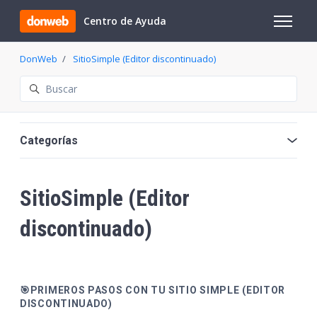
Saltar al contenido principal
Centro de Ayuda
Abrir/cer
DonWeb
SitioSimple (Editor discontinuado)
Búsqueda
Categorías
SitioSimple (Editor
discontinuado)
🎯PRIMEROS PASOS CON TU SITIO SIMPLE (EDITOR
DISCONTINUADO)