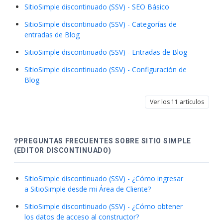
SitioSimple discontinuado (SSV) - SEO Básico
SitioSimple discontinuado (SSV) - Categorías de
entradas de Blog
SitioSimple discontinuado (SSV) - Entradas de Blog
SitioSimple discontinuado (SSV) - Configuración de
Blog
Ver los 11 artículos
❔PREGUNTAS FRECUENTES SOBRE SITIO SIMPLE
(EDITOR DISCONTINUADO)
SitioSimple discontinuado (SSV) - ¿Cómo ingresar
a SitioSimple desde mi Área de Cliente?
SitioSimple discontinuado (SSV) - ¿Cómo obtener
los datos de acceso al constructor?