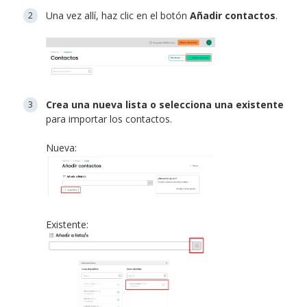
Una vez allí, haz clic en el botón
Añadir contactos
.
Crea una nueva lista o selecciona una existente
para importar los contactos.
Nueva:
Existente: