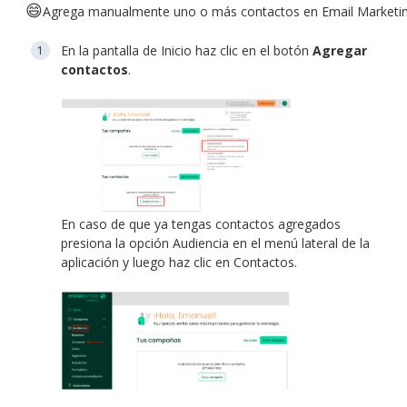
😄
Agrega manualmente uno o más contactos en Email Marketin
En la pantalla de Inicio haz clic en el botón
Agregar
contactos
.
En caso de que ya tengas contactos agregados
presiona la opción Audiencia en el menú lateral de la
aplicación y luego haz clic en Contactos.