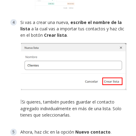
Si vas a crear una nueva,
escribe el nombre de la
lista
a la cual vas a importar tus contactos y haz clic
en el botón
Crear lista
.
❕
Si quieres, también puedes guardar el contacto
agregado individualmente en más de una lista. Solo
tienes que seleccionarlas.
Ahora, haz clic en la opción
Nuevo contacto
.