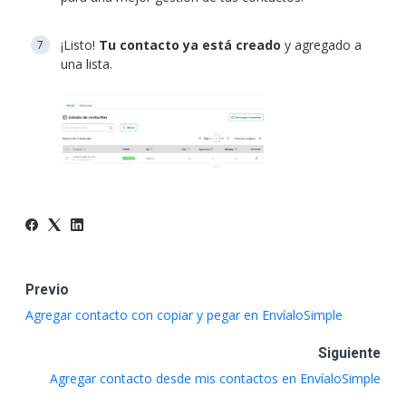
¡Listo!
Tu contacto ya está creado
y agregado a
una lista.
Previo
Agregar contacto con copiar y pegar en EnvíaloSimple
Siguiente
Agregar contacto desde mis contactos en EnvíaloSimple