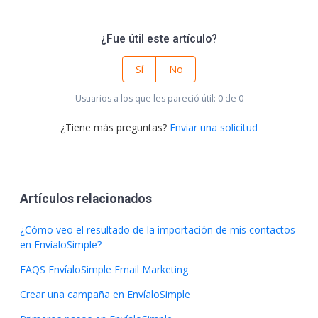
¿Fue útil este artículo?
Sí
No
Usuarios a los que les pareció útil: 0 de 0
¿Tiene más preguntas?
Enviar una solicitud
Artículos relacionados
¿Cómo veo el resultado de la importación de mis contactos
en EnvíaloSimple?
FAQS EnvíaloSimple Email Marketing
Crear una campaña en EnvíaloSimple