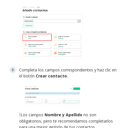
Completa los campos correspondientes y haz clic en
el botón
Crear contacto.
❕
Los campos
Nombre y Apellido
no son
obligatorios, pero te recomendamos completarlos
para una mejor gestión de tus contactos.