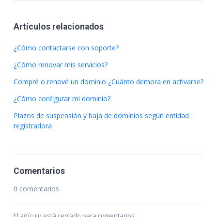
Artículos relacionados
¿Cómo contactarse con soporte?
¿Cómo renovar mis servicios?
Compré o renové un dominio ¿Cuánto demora en activarse?
¿Cómo configurar mi dominio?
Plazos de suspensión y baja de dominios según entidad
registradora
Comentarios
0 comentarios
El artículo está cerrado para comentarios.