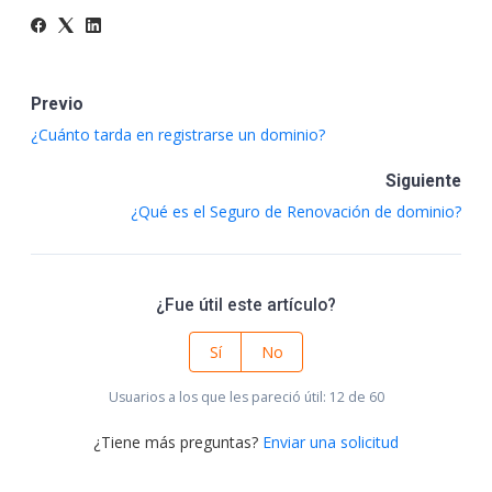
Previo
¿Cuánto tarda en registrarse un dominio?
Siguiente
¿Qué es el Seguro de Renovación de dominio?
¿Fue útil este artículo?
Sí
No
Usuarios a los que les pareció útil: 12 de 60
¿Tiene más preguntas?
Enviar una solicitud