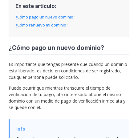
En este artículo:
¿Cómo pago un nuevo dominio?
¿Cómo renuevo mi dominio?
¿Cómo pago un nuevo dominio?
Es importante que tengas presente que cuando un dominio
está liberado, es decir, en condiciones de ser registrado,
cualquier persona puede solicitarlo.
Puede ocurrir que mientras transcurre el tiempo de
verificación de tu pago, otro interesado abone el mismo
dominio con un medio de pago de verificación inmediata y
se quede con él.