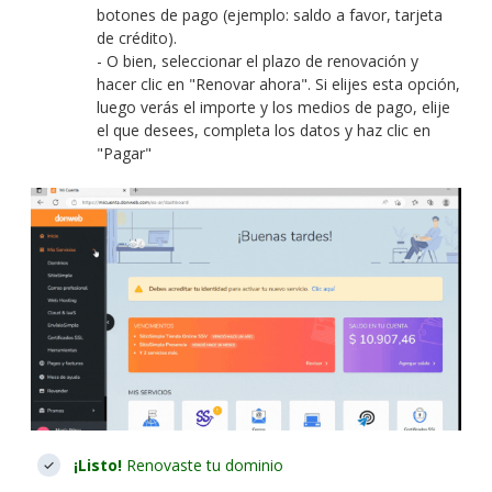
botones de pago (ejemplo: saldo a favor, tarjeta
de crédito).
- O bien, seleccionar el plazo de renovación y
hacer clic en "Renovar ahora". Si elijes esta opción,
luego verás el importe y los medios de pago, elije
el que desees, completa los datos y haz clic en
"Pagar"
¡Listo!
Renovaste tu dominio