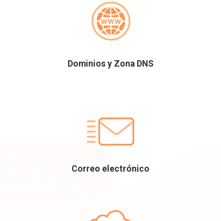
Dominios y Zona DNS
Correo electrónico