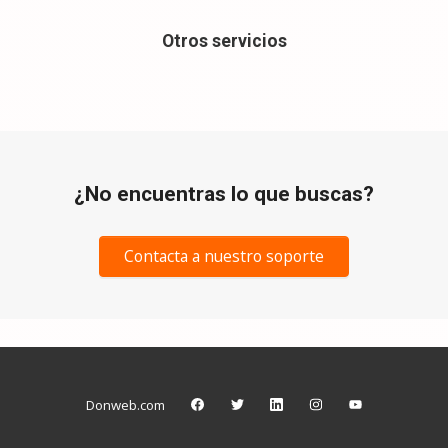
Otros servicios
¿No encuentras lo que buscas?
Contacta a nuestro soporte
Donweb.com