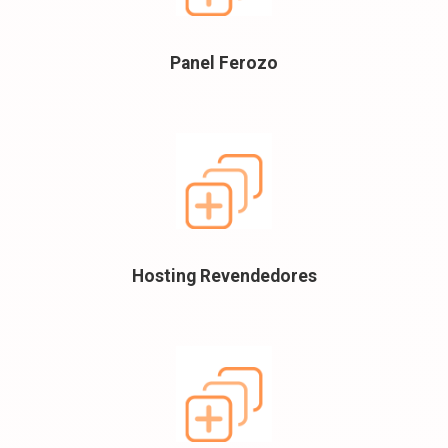
Panel Ferozo
Hosting Revendedores