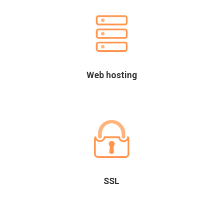
Web hosting
SSL