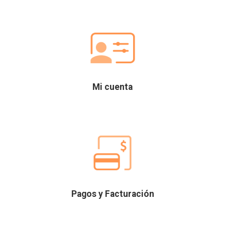
Mi cuenta
Pagos y Facturación