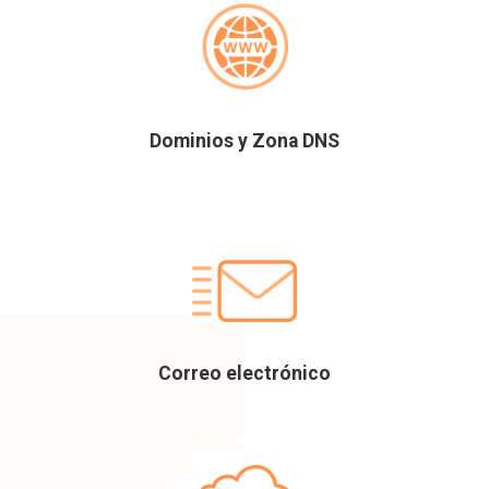
Dominios y Zona DNS
Correo electrónico