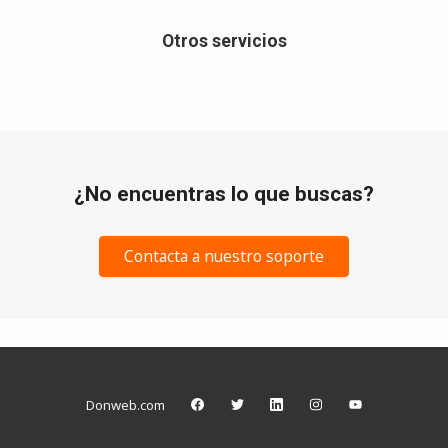
Otros servicios
¿No encuentras lo que buscas?
Contacta a nuestro soporte
Donweb.com