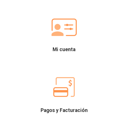
Mi cuenta
Pagos y Facturación