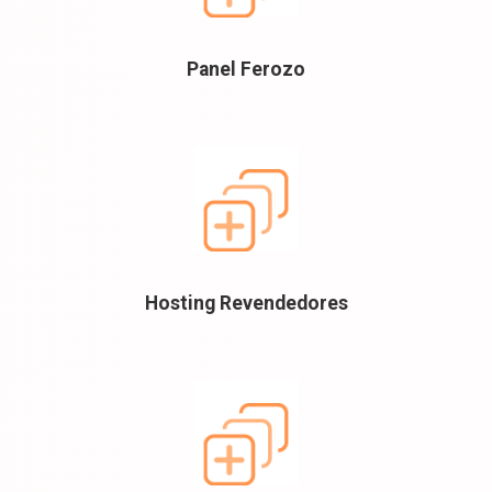
Panel Ferozo
Hosting Revendedores