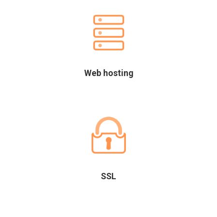
Web hosting
SSL