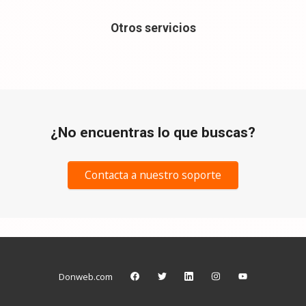
Otros servicios
¿No encuentras lo que buscas?
Contacta a nuestro soporte
Donweb.com