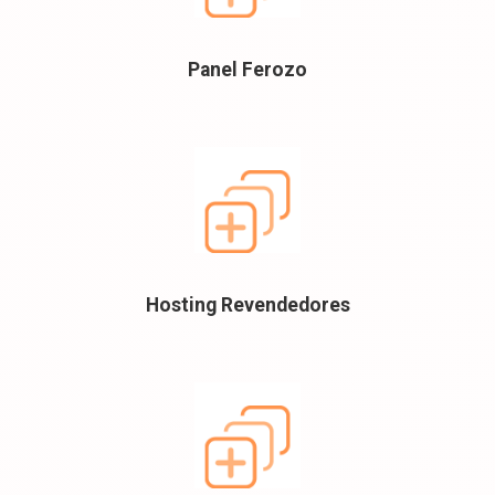
Panel Ferozo
Hosting Revendedores