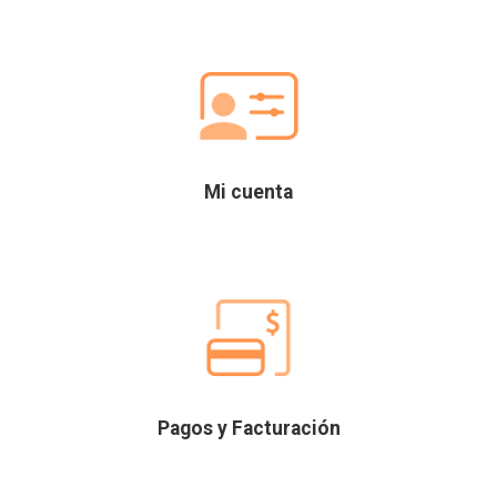
Mi cuenta
Pagos y Facturación