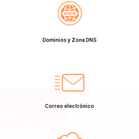
Dominios y Zona DNS
Correo electrónico