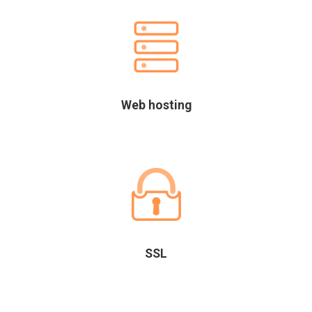
Web hosting
SSL