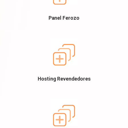
Panel Ferozo
Hosting Revendedores