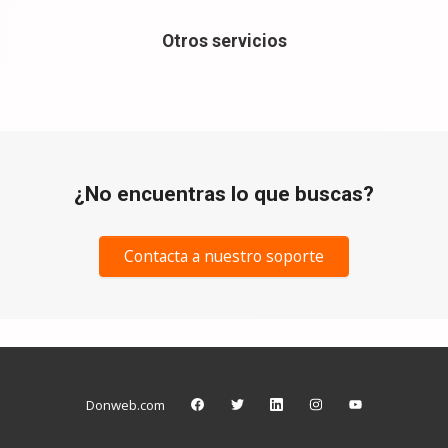
Otros servicios
¿No encuentras lo que buscas?
Contacta a nuestro soporte
Donweb.com