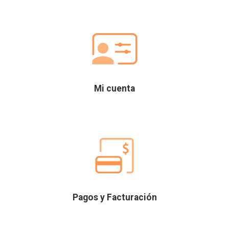
Mi cuenta
Pagos y Facturación