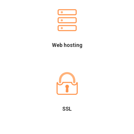
Web hosting
SSL