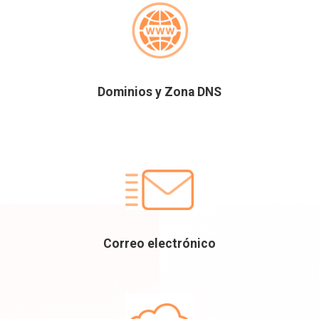
Dominios y Zona DNS
Correo electrónico