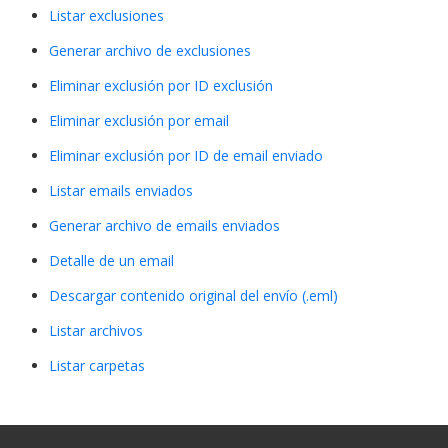
Listar exclusiones
Generar archivo de exclusiones
Eliminar exclusión por ID exclusión
Eliminar exclusión por email
Eliminar exclusión por ID de email enviado
Listar emails enviados
Generar archivo de emails enviados
Detalle de un email
Descargar contenido original del envío (.eml)
Listar archivos
Listar carpetas