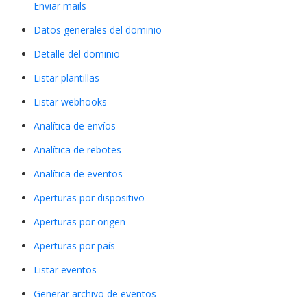
Enviar mails
Datos generales del dominio
Detalle del dominio
Listar plantillas
Listar webhooks
Analítica de envíos
Analítica de rebotes
Analítica de eventos
Aperturas por dispositivo
Aperturas por origen
Aperturas por país
Listar eventos
Generar archivo de eventos