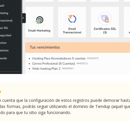
 cuenta que la configuración de estos registros puede demorar hasta 
as formas, podrás seguir utilizando el dominio de Tiendup (aquel que
do para que tu sitio siga funcionando.