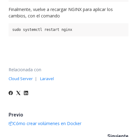
Finalmente, vuelve a recargar NGINX para aplicar los
cambios, con el comando
sudo systemctl restart nginx
Relacionada con
Cloud Server
Laravel
Previo
📦Cómo crear volúmenes en Docker
Siguiente