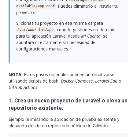
. Puedes eliminarlo al instalar tu
available/app.conf
proyecto.
Si clonas tu proyecto en esa misma carpeta
, cuando gestiones un dominio
/var/www/html/app
para tu aplicación Laravel desde
Mi Cuenta
, se
apuntará directamente sin necesidad de
configuraciones manuales.
NOTA:
Estos pasos manuales pueden automatizarse
utilizando scripts de bash,
Docker Compose
,
Laravel Sail
o
GitHub Actions
.
1. Crea un nuevo proyecto de Laravel o clona un
repositorio existente.
Ejemplo (eliminando la aplicación de prueba existente y
clonando desde un repositorio público de GitHub).