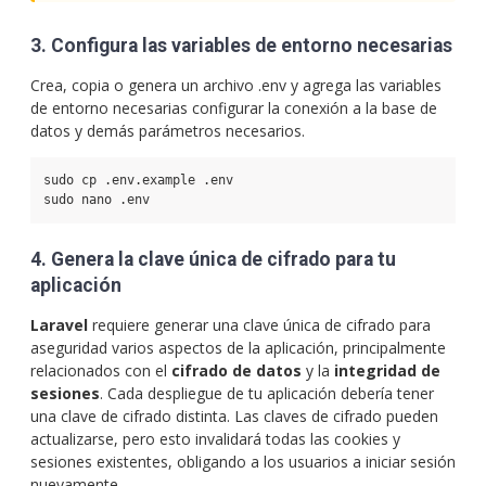
3. Configura las variables de entorno necesarias
Crea, copia o genera un archivo .env y agrega las variables
de entorno necesarias configurar la conexión a la base de
datos y demás parámetros necesarios.
sudo cp .env.example .env
4. Genera la clave única de cifrado para tu
aplicación
Laravel
requiere generar una clave única de cifrado para
aseguridad varios aspectos de la aplicación, principalmente
relacionados con el
cifrado de datos
y la
integridad de
sesiones
. Cada despliegue de tu aplicación debería tener
una clave de cifrado distinta. Las claves de cifrado pueden
actualizarse, pero esto invalidará todas las cookies y
sesiones existentes, obligando a los usuarios a iniciar sesión
nuevamente.