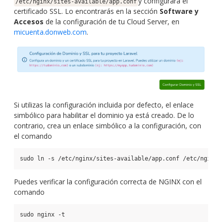
y configurará el
/etc/nginx/sites-available/app.conf
certificado SSL. Lo encontrarás en la sección
Software y
Accesos
de la configuración de tu Cloud Server, en
micuenta.donweb.com
.
Si utilizas la configuración incluida por defecto, el enlace
simbólico para habilitar el dominio ya está creado. De lo
contrario, crea un enlace simbólico a la configuración, con
el comando
sudo ln -s /etc/nginx/sites-available/app.conf /etc/nginx/
Puedes verificar la configuración correcta de NGINX con el
comando
sudo nginx -t