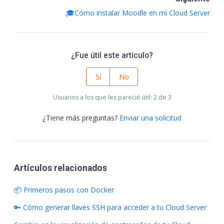
🎓Cómo instalar Moodle en mi Cloud Server
¿Fue útil este artículo?
Sí
No
Usuarios a los que les pareció útil: 2 de 3
¿Tiene más preguntas?
Enviar una solicitud
Artículos relacionados
📦 Primeros pasos con Docker
🔑 Cómo generar llaves SSH para acceder a tu Cloud Server