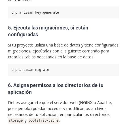
php artisan key:generate
5. Ejecuta las migraciones, si están
configuradas
Si tu proyecto utiliza una base de datos y tiene configuradas
migraciones, ejecútalas con el siguiente comando para
crear las tablas necesarias en la base de datos.
php artisan migrate
6. Asigna permisos a los directorios de tu
aplicación
Debes asegurarte que el servidor web (NGINX o Apache,
por ejemplo) puedan acceder y modificar los archivos
necesarios de tu aplicación, en particular los directorios
y
.
storage
bootstrap/cache