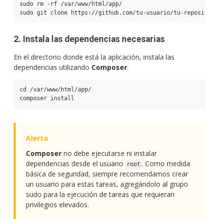
sudo rm -rf /var/www/html/app/
2. Instala las dependencias necesarias
En el directorio donde está la aplicación, instala las
dependencias utilizando
Composer
.
cd /var/www/html/app/
composer install
Composer
no debe ejecutarse ni instalar
dependencias desde el usuario
. Como medida
root
básica de seguridad, siempre recomendamos crear
un usuario para estas tareas, agregándolo al grupo
sudo para la ejecución de tareas que requieran
privilegios elevados.