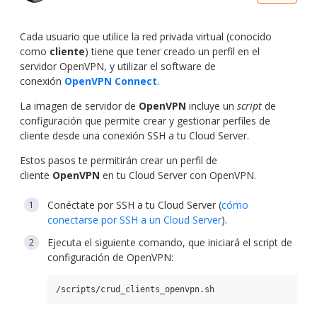
Cada usuario que utilice la red privada virtual (conocido
como
cliente
) tiene que tener creado un perfil en el
servidor OpenVPN, y utilizar el software de
conexión
OpenVPN Connect
.
La imagen de servidor de
OpenVPN
incluye un
script
de
configuración que permite crear y gestionar perfiles de
cliente desde una conexión SSH a tu Cloud Server.
Estos pasos te permitirán crear un perfil de
cliente
OpenVPN
en tu Cloud Server con OpenVPN.
Conéctate por SSH a tu Cloud Server (
cómo
conectarse por SSH a un Cloud Server
).
Ejecuta el siguiente comando, que iniciará el script de
configuración de OpenVPN:
/scripts/crud_clients_openvpn.sh