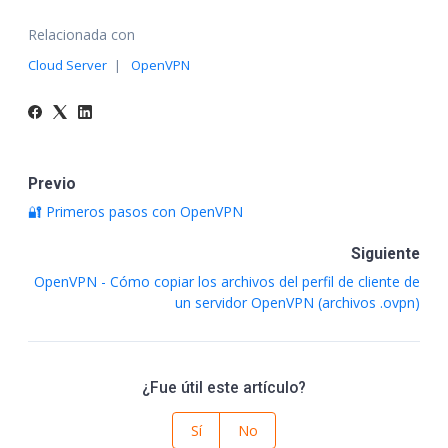
Relacionada con
Cloud Server
OpenVPN
Previo
🔐 Primeros pasos con OpenVPN
Siguiente
OpenVPN - Cómo copiar los archivos del perfil de cliente de
un servidor OpenVPN (archivos .ovpn)
¿Fue útil este artículo?
Sí
No