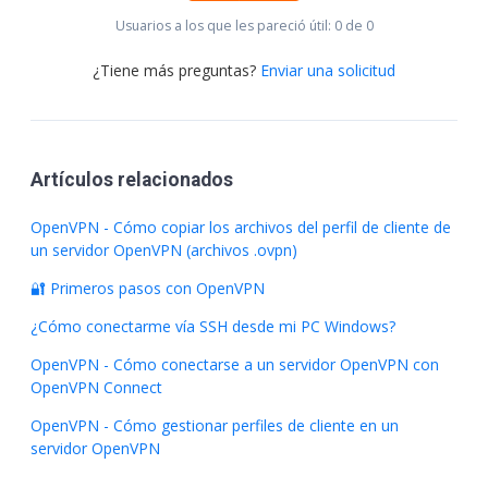
Usuarios a los que les pareció útil: 0 de 0
¿Tiene más preguntas?
Enviar una solicitud
Artículos relacionados
OpenVPN - Cómo copiar los archivos del perfil de cliente de
un servidor OpenVPN (archivos .ovpn)
🔐 Primeros pasos con OpenVPN
¿Cómo conectarme vía SSH desde mi PC Windows?
OpenVPN - Cómo conectarse a un servidor OpenVPN con
OpenVPN Connect
OpenVPN - Cómo gestionar perfiles de cliente en un
servidor OpenVPN