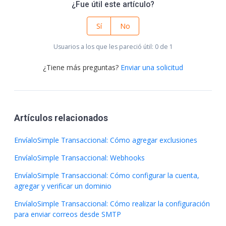
¿Fue útil este artículo?
Sí
No
Usuarios a los que les pareció útil: 0 de 1
¿Tiene más preguntas?
Enviar una solicitud
Artículos relacionados
EnvíaloSimple Transaccional: Cómo agregar exclusiones
EnvíaloSimple Transaccional: Webhooks
EnvíaloSimple Transaccional: Cómo configurar la cuenta,
agregar y verificar un dominio
EnvíaloSimple Transaccional: Cómo realizar la configuración
para enviar correos desde SMTP