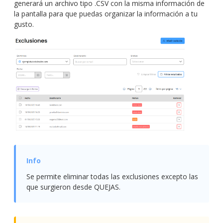
generará un archivo tipo .CSV con la misma información de
la pantalla para que puedas organizar la información a tu
gusto.
Se permite eliminar todas las exclusiones excepto las
que surgieron desde QUEJAS.