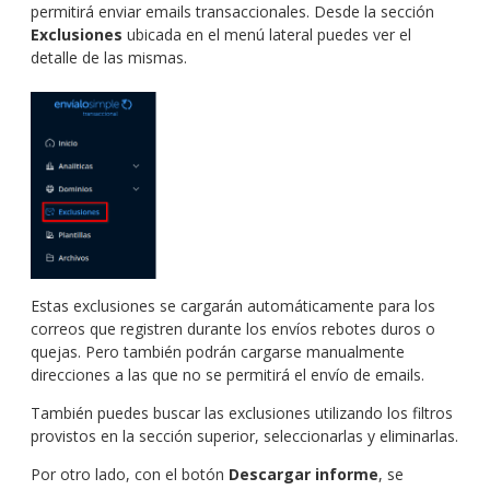
permitirá enviar emails transaccionales. Desde la sección
Exclusiones
ubicada en el menú lateral puedes ver el
detalle de las mismas.
Estas exclusiones se cargarán automáticamente para los
correos que registren durante los envíos rebotes duros o
quejas. Pero también podrán cargarse manualmente
direcciones a las que no se permitirá el envío de emails.
También puedes buscar las exclusiones utilizando los filtros
provistos en la sección superior, seleccionarlas y eliminarlas.
Por otro lado, con el botón
Descargar informe
, se