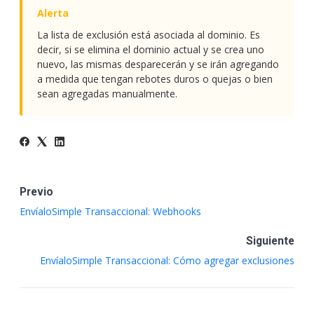
La lista de exclusión está asociada al dominio. Es
decir, si se elimina el dominio actual y se crea uno
nuevo, las mismas desparecerán y se irán agregando
a medida que tengan rebotes duros o quejas o bien
sean agregadas manualmente.
Previo
EnvíaloSimple Transaccional: Webhooks
Siguiente
EnvíaloSimple Transaccional: Cómo agregar exclusiones