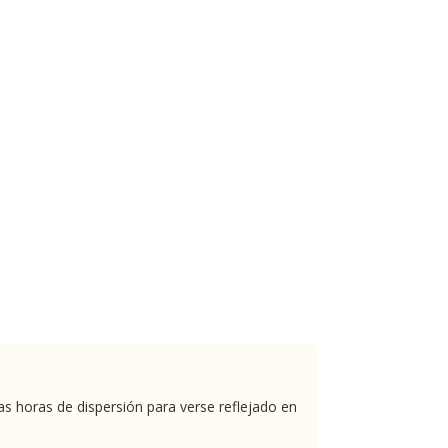
s horas de dispersión para verse reflejado en