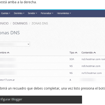
está arriba a la derecha.
brirá un recuadro que debes completar, una vez listo presiona el bot