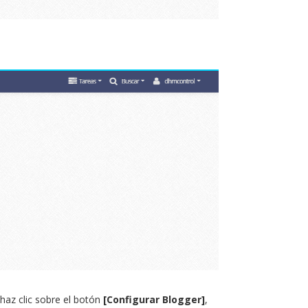
haz clic sobre el botón
[Configurar Blogger]
,