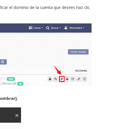
ficar el dominio de la cuenta que desees haz clic
ombrar].