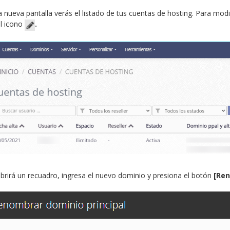
a nueva pantalla verás el listado de tus cuentas de hosting. Para modi
l icono
.
brirá un recuadro, ingresa el nuevo dominio y presiona el botón
[Ren