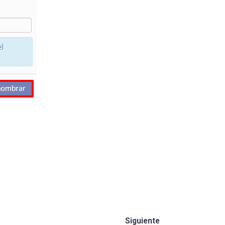
Siguiente