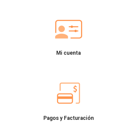
Mi cuenta
Pagos y Facturación