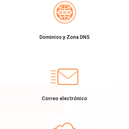
Dominios y Zona DNS
Correo electrónico