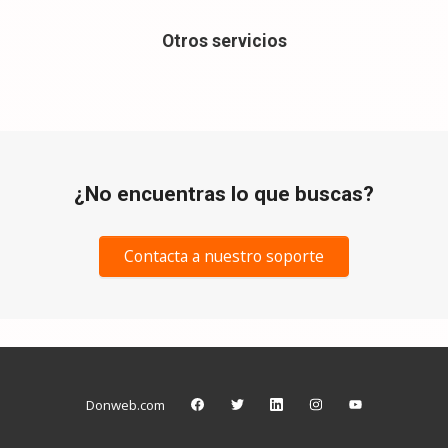
Otros servicios
¿No encuentras lo que buscas?
Contacta a nuestro soporte
Donweb.com