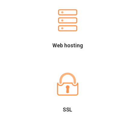
Web hosting
SSL