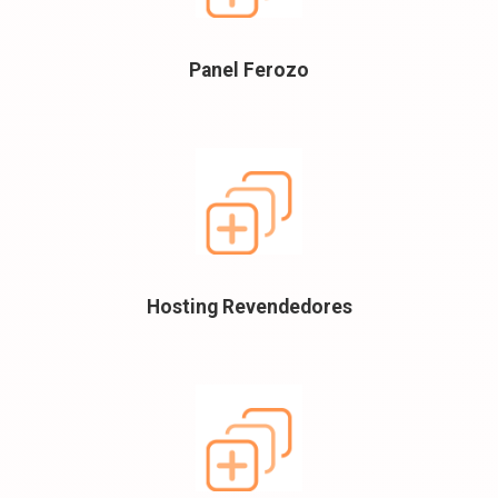
Panel Ferozo
Hosting Revendedores