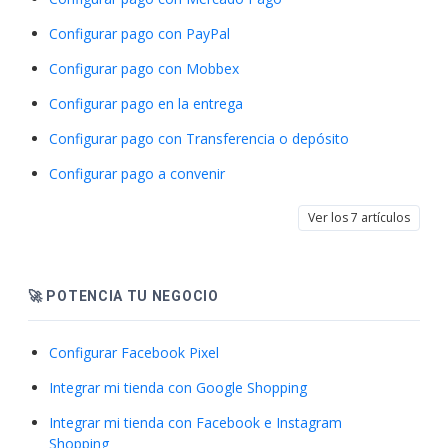
Configurar pago con PayPal
Configurar pago con Mobbex
Configurar pago en la entrega
Configurar pago con Transferencia o depósito
Configurar pago a convenir
Ver los 7 artículos
🚀 POTENCIA TU NEGOCIO
Configurar Facebook Pixel
Integrar mi tienda con Google Shopping
Integrar mi tienda con Facebook e Instagram
Shopping