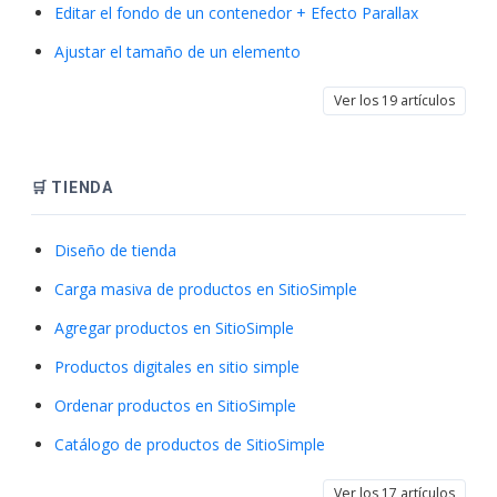
Editar el fondo de un contenedor + Efecto Parallax
Ajustar el tamaño de un elemento
Ver los 19 artículos
🛒 TIENDA
Diseño de tienda
Carga masiva de productos en SitioSimple
Agregar productos en SitioSimple
Productos digitales en sitio simple
Ordenar productos en SitioSimple
Catálogo de productos de SitioSimple
Ver los 17 artículos