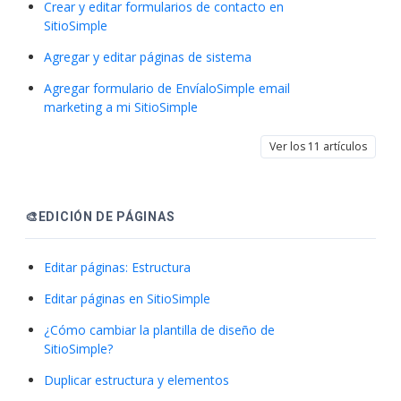
Crear y editar formularios de contacto en
SitioSimple
Agregar y editar páginas de sistema
Agregar formulario de EnvíaloSimple email
marketing a mi SitioSimple
Ver los 11 artículos
🎨EDICIÓN DE PÁGINAS
Editar páginas: Estructura
Editar páginas en SitioSimple
¿Cómo cambiar la plantilla de diseño de
SitioSimple?
Duplicar estructura y elementos