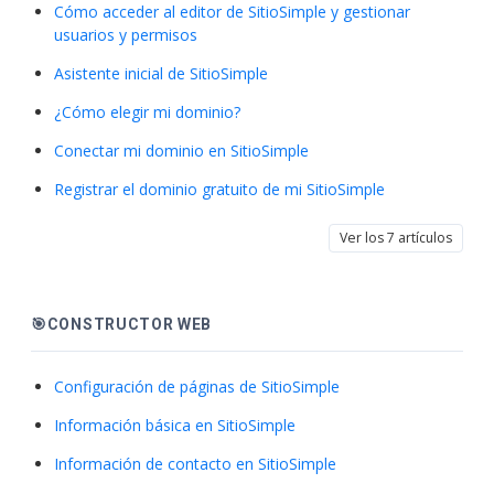
Cómo acceder al editor de SitioSimple y gestionar
usuarios y permisos
Asistente inicial de SitioSimple
¿Cómo elegir mi dominio?
Conectar mi dominio en SitioSimple
Registrar el dominio gratuito de mi SitioSimple
Ver los 7 artículos
🎯CONSTRUCTOR WEB
Configuración de páginas de SitioSimple
Información básica en SitioSimple
Información de contacto en SitioSimple