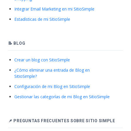
Integrar Email Marketing en mi SitioSimple
Estadísticas de mi SitioSimple
📝 BLOG
Crear un blog con SitioSimple
¿Cómo eliminar una entrada de Blog en
SitioSimple?
Configuración de mi Blog en SitioSimple
Gestionar las categorías de mi Blog en SitioSimple
📌 PREGUNTAS FRECUENTES SOBRE SITIO SIMPLE