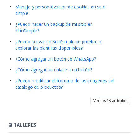
Manejo y personalización de cookies en sitio
simple
¿Puedo hacer un backup de mi sitio en
SitioSimple?
¿Puedo activar un SitioSimple de prueba, o
explorar las plantillas disponibles?
¿Cómo agregar un botón de WhatsApp?
¿Cómo agregar un enlace a un botón?
¿Puedo modificar el formato de las imágenes del
catálogo de productos?
Ver los 19 artículos
🎬 TALLERES