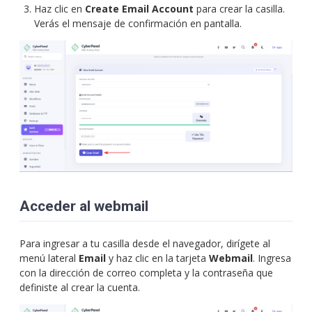
Haz clic en
Create Email Account
para crear la casilla.
Verás el mensaje de confirmación en pantalla.
Acceder al webmail
Para ingresar a tu casilla desde el navegador, dirígete al
menú lateral
Email
y haz clic en la tarjeta
Webmail
. Ingresa
con la dirección de correo completa y la contraseña que
definiste al crear la cuenta.