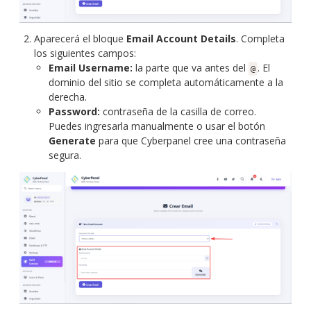
Aparecerá el bloque
Email Account Details
. Completa
los siguientes campos:
Email Username:
la parte que va antes del
. El
@
dominio del sitio se completa automáticamente a la
derecha.
Password:
contraseña de la casilla de correo.
Puedes ingresarla manualmente o usar el botón
Generate
para que Cyberpanel cree una contraseña
segura.