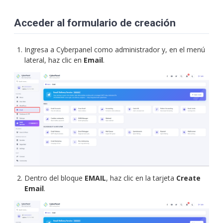
Acceder al formulario de creación
Ingresa a Cyberpanel como administrador y, en el menú
lateral, haz clic en
Email
.
Dentro del bloque
EMAIL
, haz clic en la tarjeta
Create
Email
.