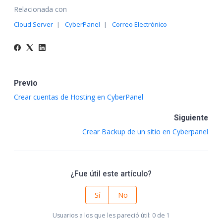
Relacionada con
Cloud Server
CyberPanel
Correo Electrónico
Previo
Crear cuentas de Hosting en CyberPanel
Siguiente
Crear Backup de un sitio en Cyberpanel
¿Fue útil este artículo?
Sí
No
Usuarios a los que les pareció útil: 0 de 1