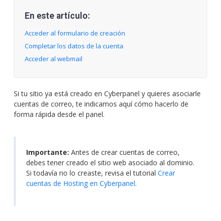
En este artículo:
Acceder al formulario de creación
Completar los datos de la cuenta
Acceder al webmail
Si tu sitio ya está creado en Cyberpanel y quieres asociarle
cuentas de correo, te indicamos aquí cómo hacerlo de
forma rápida desde el panel.
Importante:
Antes de crear cuentas de correo,
debes tener creado el sitio web asociado al dominio.
Si todavía no lo creaste, revisa el tutorial
Crear
cuentas de Hosting en Cyberpanel
.