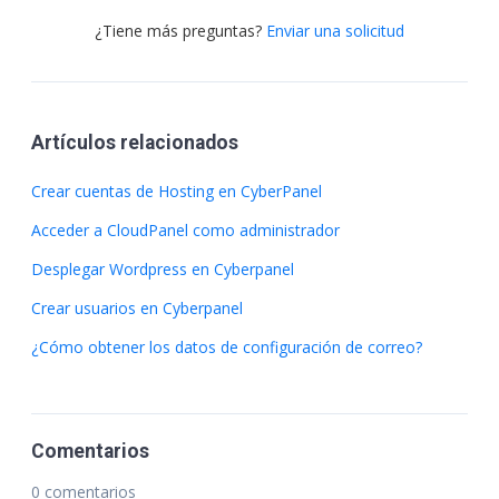
¿Tiene más preguntas?
Enviar una solicitud
Artículos relacionados
Crear cuentas de Hosting en CyberPanel
Acceder a CloudPanel como administrador
Desplegar Wordpress en Cyberpanel
Crear usuarios en Cyberpanel
¿Cómo obtener los datos de configuración de correo?
Comentarios
0 comentarios