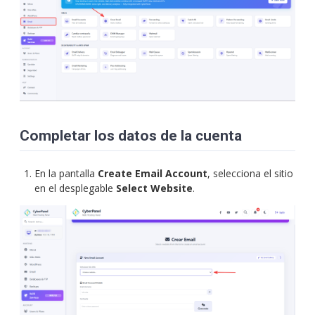
Completar los datos de la cuenta
En la pantalla
Create Email Account
, selecciona el sitio
en el desplegable
Select Website
.