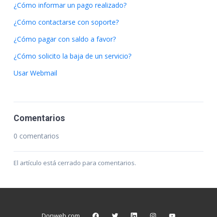
¿Cómo informar un pago realizado?
¿Cómo contactarse con soporte?
¿Cómo pagar con saldo a favor?
¿Cómo solicito la baja de un servicio?
Usar Webmail
Comentarios
0 comentarios
El artículo está cerrado para comentarios.
Donweb.com