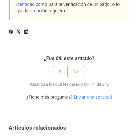
identidad
como para la verificación de un pago, o lo
que la situación requiera.
¿Fue útil este artículo?
Sí
No
Usuarios a los que les pareció útil: 74 de 342
¿Tiene más preguntas?
Enviar una solicitud
Artículos relacionados