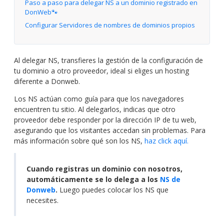
Paso a paso para delegar NS a un dominio registrado en
DonWeb🐾
Configurar Servidores de nombres de dominios propios
Al delegar NS, transfieres la gestión de la configuración de
tu dominio a otro proveedor, ideal si eliges un hosting
diferente a Donweb.
Los NS actúan como guía para que los navegadores
encuentren tu sitio. Al delegarlos, indicas que otro
proveedor debe responder por la dirección IP de tu web,
asegurando que los visitantes accedan sin problemas. Para
más información sobre qué son los NS,
haz click aquí.
Cuando registras un dominio con nosotros,
automáticamente se lo delega a los
NS de
Donweb
.
Luego puedes colocar los NS que
necesites.