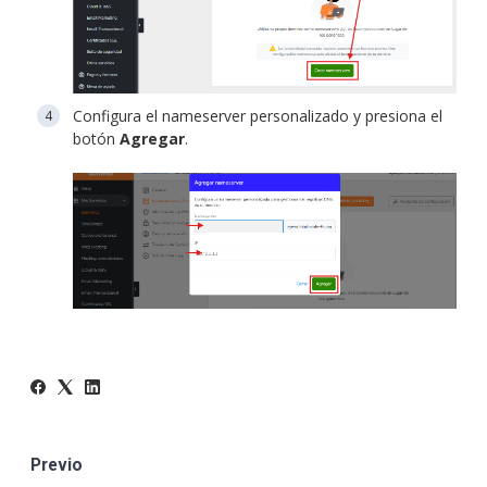
Configura el nameserver personalizado y presiona el
botón
Agregar
.
Previo