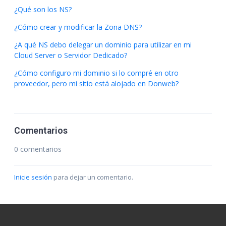
¿Qué son los NS?
¿Cómo crear y modificar la Zona DNS?
¿A qué NS debo delegar un dominio para utilizar en mi
Cloud Server o Servidor Dedicado?
¿Cómo configuro mi dominio si lo compré en otro
proveedor, pero mi sitio está alojado en Donweb?
Comentarios
0 comentarios
Inicie sesión
para dejar un comentario.