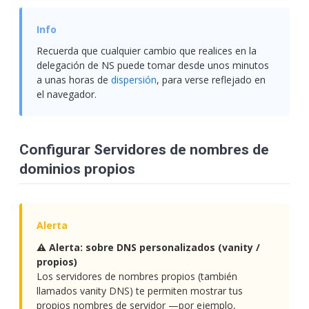
Recuerda que cualquier cambio que realices en la
delegación de NS puede tomar desde unos minutos
a unas horas de
dispersión
, para verse reflejado en
el navegador.
Configurar Servidores de nombres de
dominios propios
⚠️ Alerta: sobre DNS personalizados (vanity /
propios)
Los servidores de nombres propios (también
llamados vanity DNS) te permiten mostrar tus
propios nombres de servidor —por ejemplo,