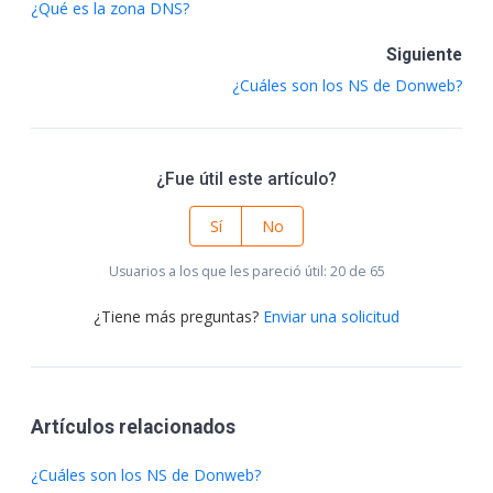
¿Qué es la zona DNS?
Siguiente
¿Cuáles son los NS de Donweb?
¿Fue útil este artículo?
Sí
No
Usuarios a los que les pareció útil: 20 de 65
¿Tiene más preguntas?
Enviar una solicitud
Artículos relacionados
¿Cuáles son los NS de Donweb?